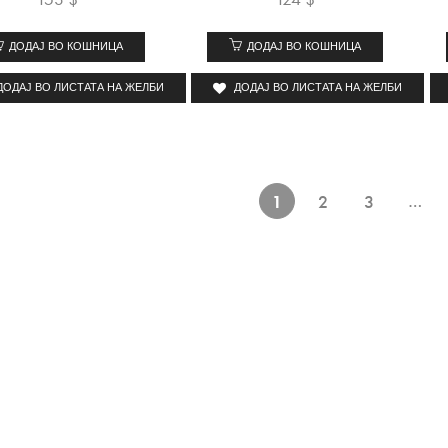
ДОДАЈ ВО КОШНИЦА
ДОДАЈ ВО КОШНИЦА
ДОДАЈ ВО ЛИСТАТА НА ЖЕЛБИ
ДОДАЈ ВО ЛИСТАТА НА ЖЕЛБИ
…
1
2
3