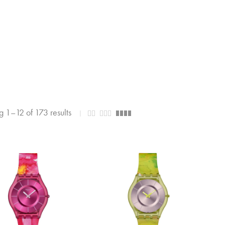
 1–12 of 173 results