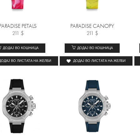
PARADISE PETALS
PARADISE CANOPY
211
$
211
$
ДОДАЈ ВО КОШНИЦА
ДОДАЈ ВО КОШНИЦА
ДОДАЈ ВО ЛИСТАТА НА ЖЕЛБИ
ДОДАЈ ВО ЛИСТАТА НА ЖЕЛБИ