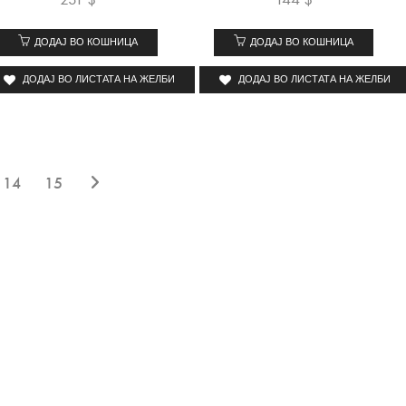
ДОДАЈ ВО КОШНИЦА
ДОДАЈ ВО КОШНИЦА
ДОДАЈ ВО ЛИСТАТА НА ЖЕЛБИ
ДОДАЈ ВО ЛИСТАТА НА ЖЕЛБИ
14
15