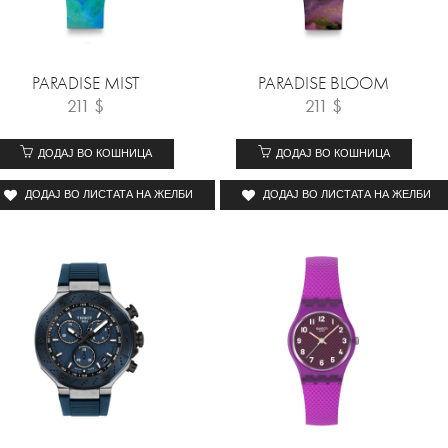
PARADISE MIST
PARADISE BLOOM
211
$
211
$
ДОДАЈ ВО КОШНИЦА
ДОДАЈ ВО КОШНИЦА
ДОДАЈ ВО ЛИСТАТА НА ЖЕЛБИ
ДОДАЈ ВО ЛИСТАТА НА ЖЕЛБИ