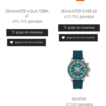
SEAMASTER AQUA TERRA
SEAMASTER DIVER 42
41
439.700
денари
496.700
денари
ДОДАЈ ВО КОШНИЦА
ДОДАЈ ВО КОШНИЦА
ДОДАЈ ВО ЛИСТАТА НА ЖЕЛБИ
ДОДАЈ ВО ЛИСТАТА НА ЖЕЛБИ
SEASTAR
37.300
денари