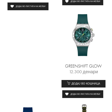
ДОДАЈ ВО ЛИСТАТА НА ЖЕЛБИ
ДОДАЈ ВО ЛИСТАТА НА ЖЕЛБИ
GREENSHIFT GLOW
12.300
денари
ДОДАЈ ВО КОШНИЦА
ДОДАЈ ВО ЛИСТАТА НА ЖЕЛБИ