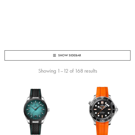
SHOW SIDEBAR
Showing 1–12 of 168 results