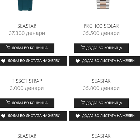
SEASTAR
PRC 100 SOLAR
37.300
денари
35.500
денари
ДОДАЈ ВО КОШНИЦА
ДОДАЈ ВО КОШНИЦА
ДОДАЈ ВО ЛИСТАТА НА ЖЕЛБИ
ДОДАЈ ВО ЛИСТАТА НА ЖЕЛБИ
TISSOT STRAP
SEASTAR
3.000
денари
35.800
денари
ДОДАЈ ВО КОШНИЦА
ДОДАЈ ВО КОШНИЦА
ДОДАЈ ВО ЛИСТАТА НА ЖЕЛБИ
ДОДАЈ ВО ЛИСТАТА НА ЖЕЛБИ
SEASTAR
SEASTAR