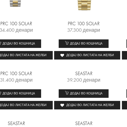
PRC 100 SOLAR
PRC 100 SOLAR
34.400
денари
37.300
денари
ДОДАЈ ВО КОШНИЦА
ДОДАЈ ВО КОШНИЦА
ДОДАЈ ВО ЛИСТАТА НА ЖЕЛБИ
ДОДАЈ ВО ЛИСТАТА НА ЖЕЛБИ
PRC 100 SOLAR
SEASTAR
31.400
денари
39.200
денари
ДОДАЈ ВО КОШНИЦА
ДОДАЈ ВО КОШНИЦА
ДОДАЈ ВО ЛИСТАТА НА ЖЕЛБИ
ДОДАЈ ВО ЛИСТАТА НА ЖЕЛБИ
SEASTAR
SEASTAR