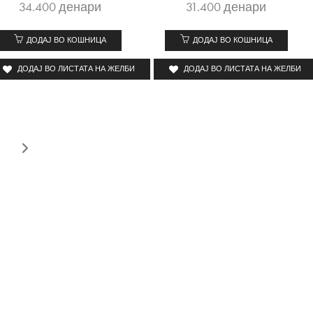
34.400
денари
31.400
денари
ДОДАЈ ВО КОШНИЦА
ДОДАЈ ВО КОШНИЦА
ДОДАЈ ВО ЛИСТАТА НА ЖЕЛБИ
ДОДАЈ ВО ЛИСТАТА НА ЖЕЛБИ