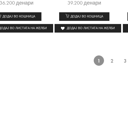
36.200
денари
39.200
денари
ДОДАЈ ВО КОШНИЦА
ДОДАЈ ВО КОШНИЦА
ДОДАЈ ВО ЛИСТАТА НА ЖЕЛБИ
ДОДАЈ ВО ЛИСТАТА НА ЖЕЛБИ
1
2
3