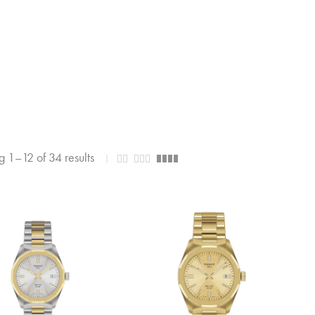
 1–12 of 34 results