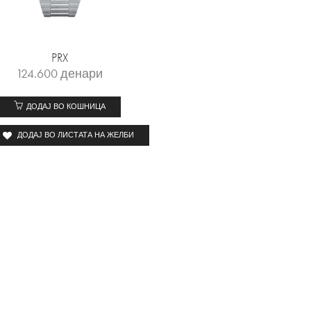
PRX
124.600
денари
ДОДАЈ ВО КОШНИЦА
ДОДАЈ ВО ЛИСТАТА НА ЖЕЛБИ