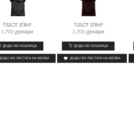
TISSOT STRAP
TISSOT STRAP
3.700
денари
3.700
денари
ДОДАЈ ВО КОШНИЦА
ДОДАЈ ВО КОШНИЦА
ДОДАЈ ВО ЛИСТАТА НА ЖЕЛБИ
ДОДАЈ ВО ЛИСТАТА НА ЖЕЛБИ