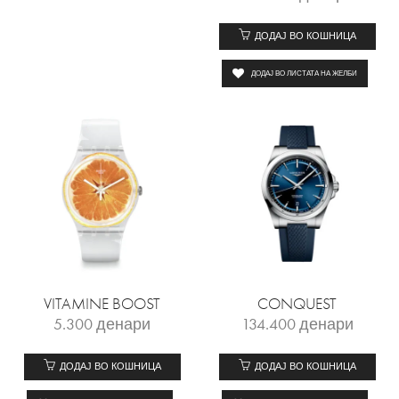
ДОДАЈ ВО КОШНИЦА
ДОДАЈ ВО ЛИСТАТА НА ЖЕЛБИ
VITAMINE BOOST
CONQUEST
5.300
денари
134.400
денари
ДОДАЈ ВО КОШНИЦА
ДОДАЈ ВО КОШНИЦА