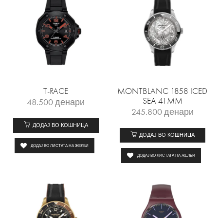
T-RACE
MONTBLANC 1858 ICED
SEA 41MM
48.500
денари
245.800
денари
ДОДАЈ ВО КОШНИЦА
ДОДАЈ ВО КОШНИЦА
ДОДАЈ ВО ЛИСТАТА НА ЖЕЛБИ
ДОДАЈ ВО ЛИСТАТА НА ЖЕЛБИ