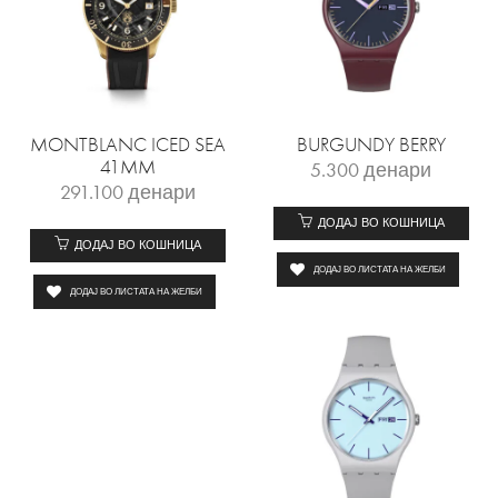
MONTBLANC ICED SEA
BURGUNDY BERRY
41MM
5.300
денари
291.100
денари
ДОДАЈ ВО КОШНИЦА
ДОДАЈ ВО КОШНИЦА
ДОДАЈ ВО ЛИСТАТА НА ЖЕЛБИ
ДОДАЈ ВО ЛИСТАТА НА ЖЕЛБИ