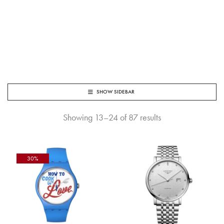
SHOW SIDEBAR
Showing 13–24 of 87 results
30%