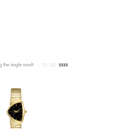
 the single result