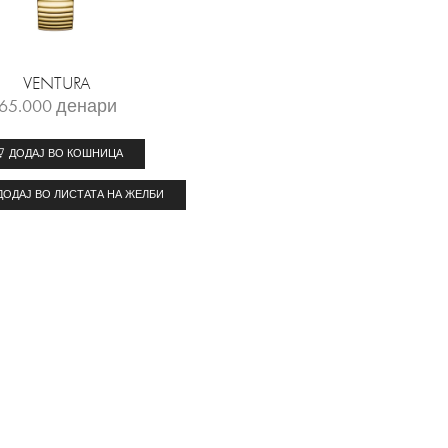
VENTURA
65.000
денари
ДОДАЈ ВО КОШНИЦА
ДОДАЈ ВО ЛИСТАТА НА ЖЕЛБИ