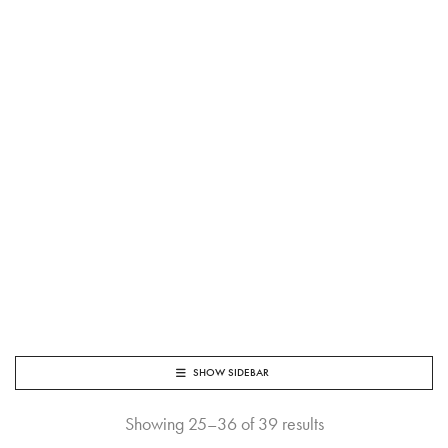
SHOW SIDEBAR
Showing 25–36 of 39 results