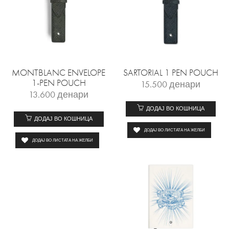
MONTBLANC ENVELOPE
SARTORIAL 1 PEN POUCH
1-PEN POUCH
15.500
денари
13.600
денари
ДОДАЈ ВО КОШНИЦА
ДОДАЈ ВО КОШНИЦА
ДОДАЈ ВО ЛИСТАТА НА ЖЕЛБИ
ДОДАЈ ВО ЛИСТАТА НА ЖЕЛБИ