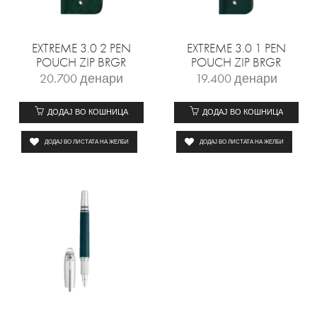
EXTREME 3.0 2 PEN
EXTREME 3.0 1 PEN
POUCH ZIP BRGR
POUCH ZIP BRGR
20.700
денари
19.400
денари
ДОДАЈ ВО КОШНИЦА
ДОДАЈ ВО КОШНИЦА
ДОДАЈ ВО ЛИСТАТА НА ЖЕЛБИ
ДОДАЈ ВО ЛИСТАТА НА ЖЕЛБИ