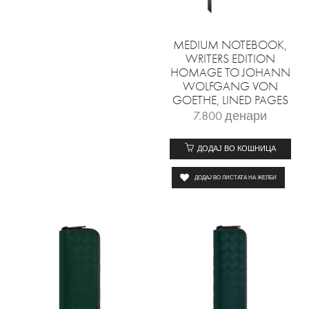
MEDIUM NOTEBOOK,
WRITERS EDITION
HOMAGE TO JOHANN
WOLFGANG VON
GOETHE, LINED PAGES
7.800
денари
ДОДАЈ ВО КОШНИЦА
ДОДАЈ ВО ЛИСТАТА НА ЖЕЛБИ