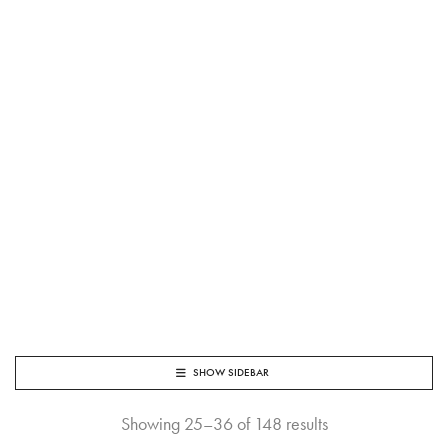
SHOW SIDEBAR
Showing 25–36 of 148 results