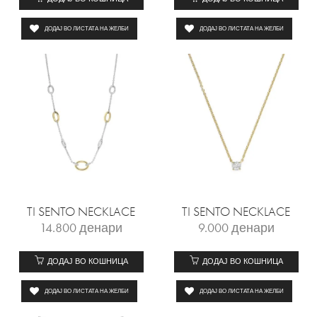
ДОДАЈ ВО ЛИСТАТА НА ЖЕЛБИ
ДОДАЈ ВО ЛИСТАТА НА ЖЕЛБИ
TI SENTO NECKLACE
TI SENTO NECKLACE
14.800
денари
9.000
денари
ДОДАЈ ВО КОШНИЦА
ДОДАЈ ВО КОШНИЦА
ДОДАЈ ВО ЛИСТАТА НА ЖЕЛБИ
ДОДАЈ ВО ЛИСТАТА НА ЖЕЛБИ