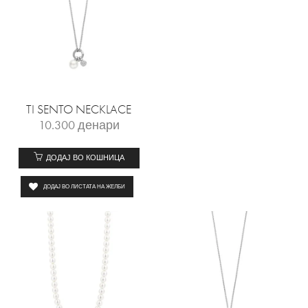
TI SENTO NECKLACE
10.300
денари
ДОДАЈ ВО КОШНИЦА
ДОДАЈ ВО ЛИСТАТА НА ЖЕЛБИ