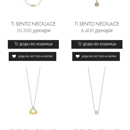
TI SENTO NECKLACE
TI SENTO NECKLACE
10.300
денари
6.400
денари
ДОДАЈ ВО КОШНИЦА
ДОДАЈ ВО КОШНИЦА
ДОДАЈ ВО ЛИСТАТА НА ЖЕЛБИ
ДОДАЈ ВО ЛИСТАТА НА ЖЕЛБИ