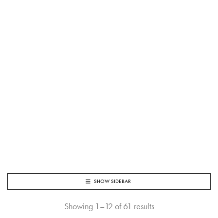
SHOW SIDEBAR
Showing 1–12 of 61 results