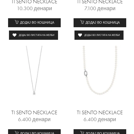
TI SENTO NECKLACE
TI SENTO NECKLACE
10.300
денари
7.100
денари
ДОДАЈ ВО КОШНИЦА
ДОДАЈ ВО КОШНИЦА
ДОДАЈ ВО ЛИСТАТА НА ЖЕЛБИ
ДОДАЈ ВО ЛИСТАТА НА ЖЕЛБИ
TI SENTO NECKLACE
TI SENTO NECKLACE
6.400
денари
6.400
денари
ДОДАЈ ВО КОШНИЦА
ДОДАЈ ВО КОШНИЦА