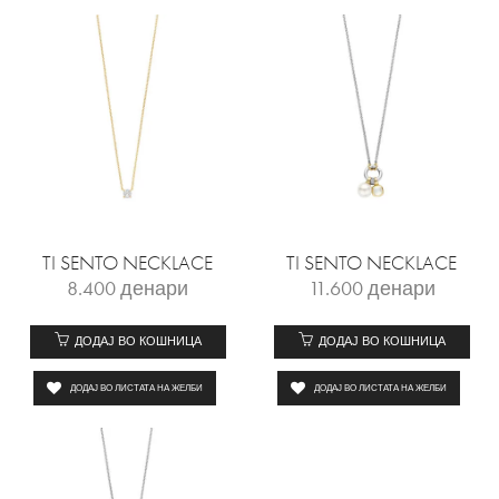
TI SENTO NECKLACE
TI SENTO NECKLACE
8.400
денари
11.600
денари
ДОДАЈ ВО КОШНИЦА
ДОДАЈ ВО КОШНИЦА
ДОДАЈ ВО ЛИСТАТА НА ЖЕЛБИ
ДОДАЈ ВО ЛИСТАТА НА ЖЕЛБИ